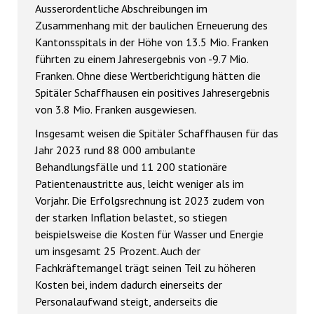
Ausserordentliche Abschreibungen im
Zusammenhang mit der baulichen Erneuerung des
Kantonsspitals in der Höhe von 13.5 Mio. Franken
führten zu einem Jahresergebnis von -9.7 Mio.
Franken. Ohne diese Wertberichtigung hätten die
Spitäler Schaffhausen ein positives Jahresergebnis
von 3.8 Mio. Franken ausgewiesen.
Insgesamt weisen die Spitäler Schaffhausen für das
Jahr 2023 rund 88 000 ambulante
Behandlungsfälle und 11 200 stationäre
Patientenaustritte aus, leicht weniger als im
Vorjahr. Die Erfolgsrechnung ist 2023 zudem von
der starken Inflation belastet, so stiegen
beispielsweise die Kosten für Wasser und Energie
um insgesamt 25 Prozent. Auch der
Fachkräftemangel trägt seinen Teil zu höheren
Kosten bei, indem dadurch einerseits der
Personalaufwand steigt, anderseits die