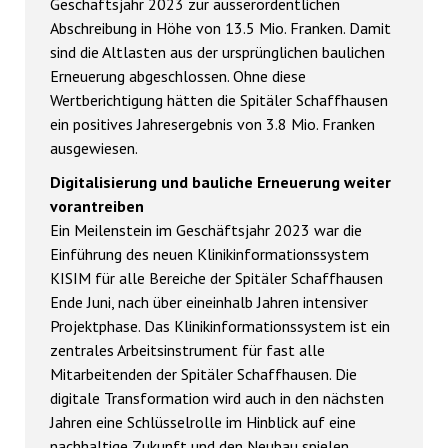
Geschäftsjahr 2023 zur ausserordentlichen
Abschreibung in Höhe von 13.5 Mio. Franken. Damit
sind die Altlasten aus der ursprünglichen baulichen
Erneuerung abgeschlossen. Ohne diese
Wertberichtigung hätten die Spitäler Schaffhausen
ein positives Jahresergebnis von 3.8 Mio. Franken
ausgewiesen.
Digitalisierung und bauliche Erneuerung weiter
vorantreiben
Ein Meilenstein im Geschäftsjahr 2023 war die
Einführung des neuen Klinikinformationssystem
KISIM für alle Bereiche der Spitäler Schaffhausen
Ende Juni, nach über eineinhalb Jahren intensiver
Projektphase. Das Klinikinformationssystem ist ein
zentrales Arbeitsinstrument für fast alle
Mitarbeitenden der Spitäler Schaffhausen. Die
digitale Transformation wird auch in den nächsten
Jahren eine Schlüsselrolle im Hinblick auf eine
nachhaltige Zukunft und den Neubau spielen.