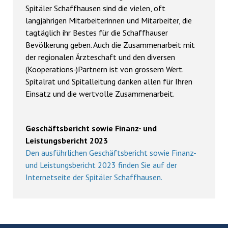
Spitäler Schaffhausen sind die vielen, oft
langjährigen Mitarbeiterinnen und Mitarbeiter, die
tagtäglich ihr Bestes für die Schaffhauser
Bevölkerung geben. Auch die Zusammenarbeit mit
der regionalen Ärzteschaft und den diversen
(Kooperations-)Partnern ist von grossem Wert.
Spitalrat und Spitalleitung danken allen für Ihren
Einsatz und die wertvolle Zusammenarbeit.
Geschäftsbericht sowie Finanz- und
Leistungsbericht 2023
Den ausführlichen Geschäftsbericht sowie Finanz-
und Leistungsbericht 2023 finden Sie auf der
Internetseite der Spitäler Schaffhausen.