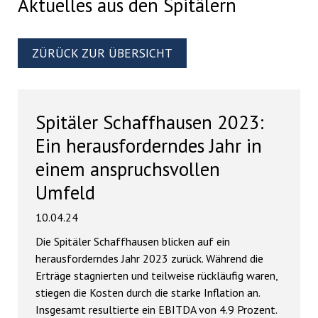
Aktuelles aus den Spitälern
ZÜRÜCK ZUR ÜBERSICHT
Spitäler Schaffhausen 2023:
Ein herausforderndes Jahr in
einem anspruchsvollen
Umfeld
10.04.24
Die Spitäler Schaffhausen blicken auf ein
herausforderndes Jahr 2023 zurück. Während die
Erträge stagnierten und teilweise rückläufig waren,
stiegen die Kosten durch die starke Inflation an.
Insgesamt resultierte ein EBITDA von 4.9 Prozent.