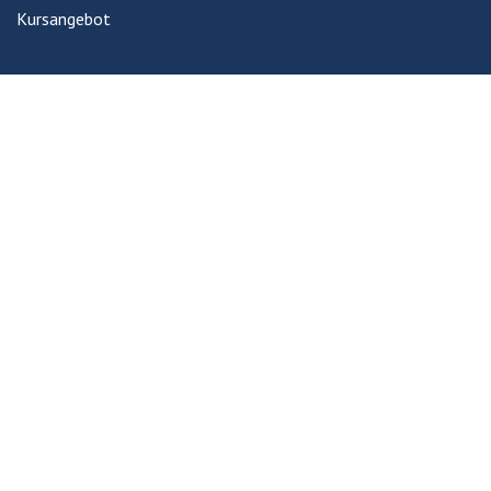
Kursangebot