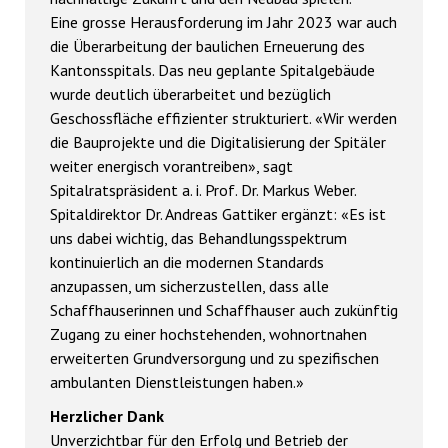
Eine grosse Herausforderung im Jahr 2023 war auch
die Überarbeitung der baulichen Erneuerung des
Kantonsspitals. Das neu geplante Spitalgebäude
wurde deutlich überarbeitet und bezüglich
Geschossfläche effizienter strukturiert. «Wir werden
die Bauprojekte und die Digitalisierung der Spitäler
weiter energisch vorantreiben», sagt
Spitalratspräsident a. i. Prof. Dr. Markus Weber.
Spitaldirektor Dr. Andreas Gattiker ergänzt: «Es ist
uns dabei wichtig, das Behandlungsspektrum
kontinuierlich an die modernen Standards
anzupassen, um sicherzustellen, dass alle
Schaffhauserinnen und Schaffhauser auch zukünftig
Zugang zu einer hochstehenden, wohnortnahen
erweiterten Grundversorgung und zu spezifischen
ambulanten Dienstleistungen haben.»
Herzlicher Dank
Unverzichtbar für den Erfolg und Betrieb der