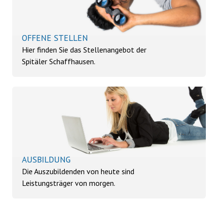
OFFENE STELLEN
Hier finden Sie das Stellenangebot der
Spitäler Schaffhausen.
AUSBILDUNG
Die Auszubildenden von heute sind
Leistungsträger von morgen.