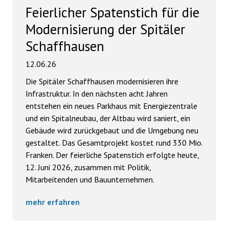
Feierlicher Spatenstich für die
Modernisierung der Spitäler
Schaffhausen
12.06.26
Die Spitäler Schaffhausen modernisieren ihre
Infrastruktur. In den nächsten acht Jahren
entstehen ein neues Parkhaus mit Energiezentrale
und ein Spitalneubau, der Altbau wird saniert, ein
Gebäude wird zurückgebaut und die Umgebung neu
gestaltet. Das Gesamtprojekt kostet rund 330 Mio.
Franken. Der feierliche Spatenstich erfolgte heute,
12. Juni 2026, zusammen mit Politik,
Mitarbeitenden und Bauunternehmen.
mehr erfahren