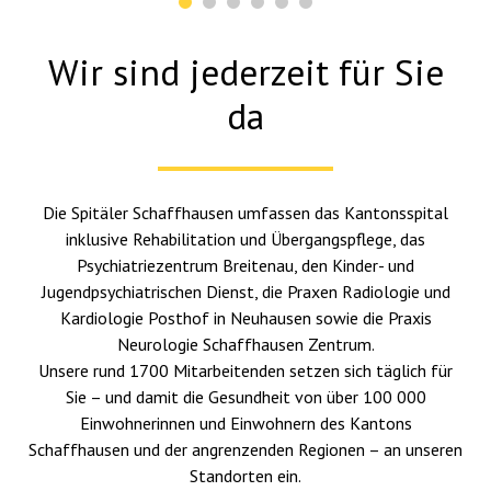
Wir sind jederzeit für Sie
da
Die Spitäler Schaffhausen umfassen das Kantonsspital
inklusive Rehabilitation und Übergangspflege, das
Psychiatriezentrum Breitenau, den Kinder- und
Jugendpsychiatrischen Dienst, die Praxen Radiologie und
Kardiologie Posthof in Neuhausen sowie die Praxis
Neurologie Schaffhausen Zentrum.
Unsere rund 1700 Mitarbeitenden setzen sich täglich für
Sie – und damit die Gesundheit von über 100 000
Einwohnerinnen und Einwohnern des Kantons
Schaffhausen und der angrenzenden Regionen – an unseren
Standorten ein.