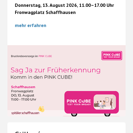
Donnerstag, 13. August 2026, 11.00–17.00 Uhr
Fronwagplatz Schaffhausen
mehr erfahren