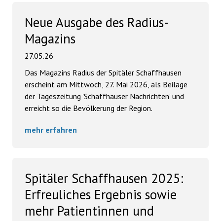
Neue Ausgabe des Radius-
Magazins
27.05.26
Das Magazins Radius der Spitäler Schaffhausen
erscheint am Mittwoch, 27. Mai 2026, als Beilage
der Tageszeitung 'Schaffhauser Nachrichten' und
erreicht so die Bevölkerung der Region.
mehr erfahren
Spitäler Schaffhausen 2025:
Erfreuliches Ergebnis sowie
mehr Patientinnen und