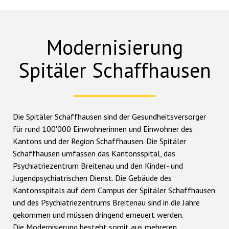
Modernisierung
Spitäler Schaffhausen
Die Spitäler Schaffhausen sind der Gesundheitsversorger
für rund 100'000 Einwohnerinnen und Einwohner des
Kantons und der Region Schaffhausen. Die Spitäler
Schaffhausen umfassen das Kantonsspital, das
Psychiatriezentrum Breitenau und den Kinder- und
Jugendpsychiatrischen Dienst. Die Gebäude des
Kantonsspitals auf dem Campus der Spitäler Schaffhausen
und des Psychiatriezentrums Breitenau sind in die Jahre
gekommen und müssen dringend erneuert werden.
Die Modernisierung besteht somit aus mehreren