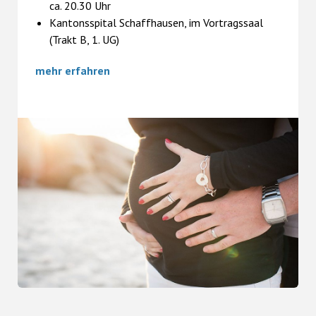
ca. 20.30 Uhr
Kantonsspital Schaffhausen, im Vortragssaal
(Trakt B, 1. UG)
mehr erfahren