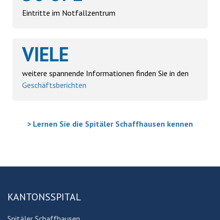
Eintritte im Notfallzentrum
VIELE
weitere spannende Informationen finden Sie in den
Geschäftsberichten
> Lernen Sie die Spitäler Schaffhausen kennen
KANTONSSPITAL
Spitäler Schaffhausen