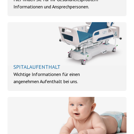
Informationen und Ansprechpersonen.
SPITALAUFENTHALT
Wichtige Informationen für einen
angenehmen Aufenthalt bei uns.