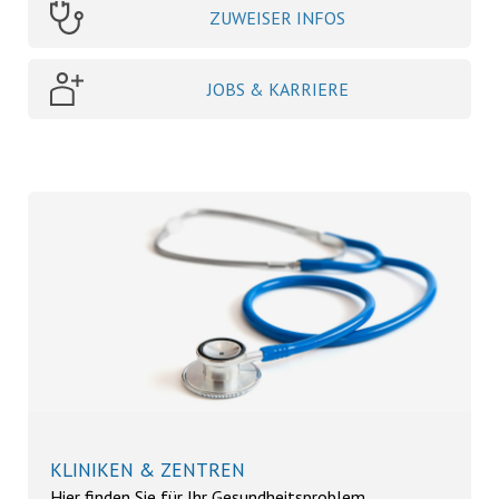
ZUWEISER INFOS
JOBS & KARRIERE
KLINIKEN & ZENTREN
Hier finden Sie für Ihr Gesundheitsproblem