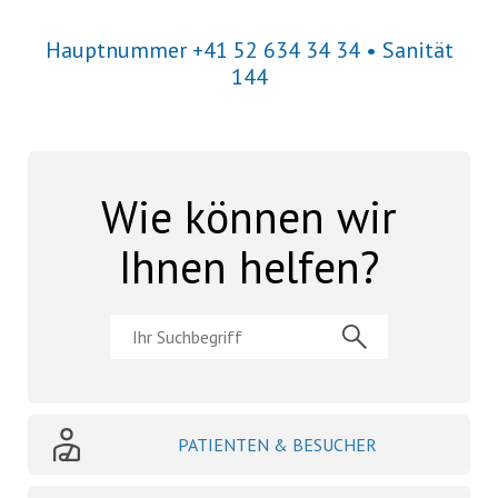
Hauptnummer
+41 52 634 34 34
• Sanität
144
Wie können wir
Ihnen helfen?
PATIENTEN & BESUCHER