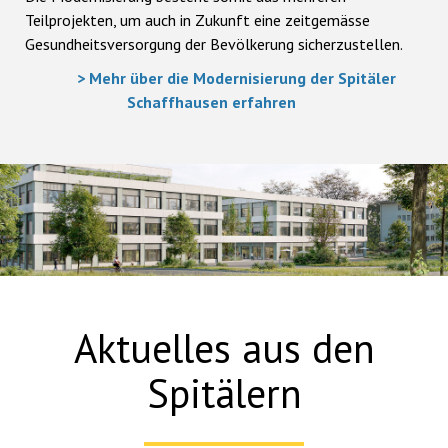
Teilprojekten, um auch in Zukunft eine zeitgemässe
Gesundheitsversorgung der Bevölkerung sicherzustellen.
> Mehr über die Modernisierung der Spitäler
Schaffhausen erfahren
Aktuelles aus den
Spitälern