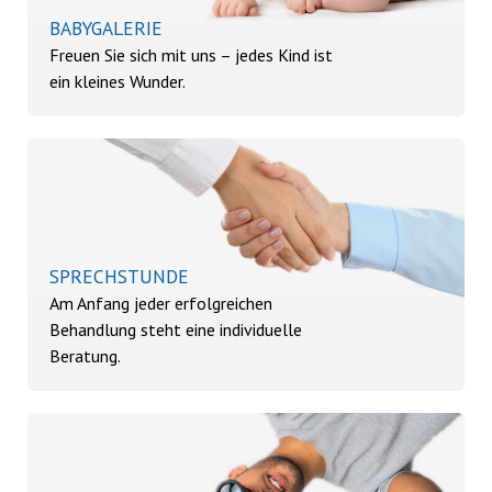
BABYGALERIE
Freuen Sie sich mit uns – jedes Kind ist
ein kleines Wunder.
SPRECHSTUNDE
Am Anfang jeder erfolgreichen
Behandlung steht eine individuelle
Beratung.