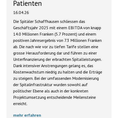
Patienten
16.04.26
Die Spitäler Schaffhausen schliessen das
Geschäftsjahr 2025 mit einem EBITDA von knapp
14.0 Millionen Franken (5.7 Prozent) und einem
positiven Jahresergebnis von 7.3 Millionen Franken
ab. Die nach wie vor zu tiefen Tarife stellen eine
grosse Herausforderung dar und führen zu einer
Unterfinanzierung der erbrachten Spitalleistungen.
Dank intensiver Anstrengungen gelang es, das
Kostenwachstum niedrig zu halten und die Erträge
zu steigern. Bei der umfassenden Modernisierung
der Spitalinfrastruktur wurden sowohl auf
politischer Ebene als auch in der konkreten
Projektumsetzung entscheidende Meilensteine
erreicht.
mehr erfahren