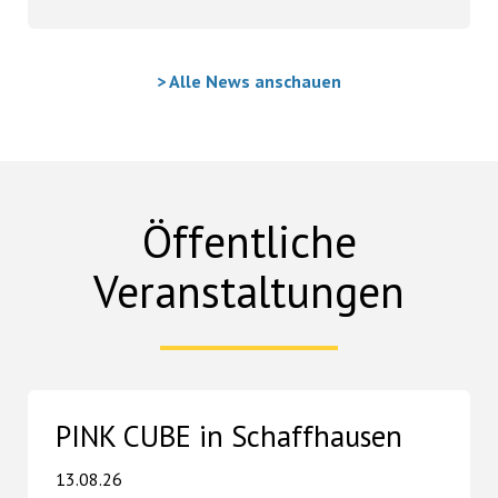
> Alle News anschauen
Öffentliche
Veranstaltungen
PINK CUBE in Schaffhausen
13.08.26