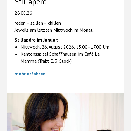
Stillapéro
26.08.26
reden – stillen – chillen
Jeweils am letzten Mittwoch im Monat.
Stillapéro im Januar:
Mittwoch, 26. August 2026, 15.00–17.00 Uhr
Kantonsspital Schaffhausen, im Café La
Mamma (Trakt E, 3. Stock)
mehr erfahren