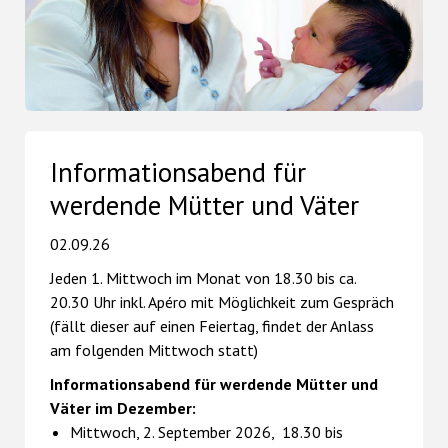
Informationsabend für
werdende Mütter und Väter
02.09.26
Jeden 1. Mittwoch im Monat von 18.30 bis ca.
20.30 Uhr inkl. Apéro mit Möglichkeit zum Gespräch
(fällt dieser auf einen Feiertag, findet der Anlass
am folgenden Mittwoch statt)
Informationsabend für werdende Mütter und
Väter im Dezember:
Mittwoch, 2. September 2026, 18.30 bis