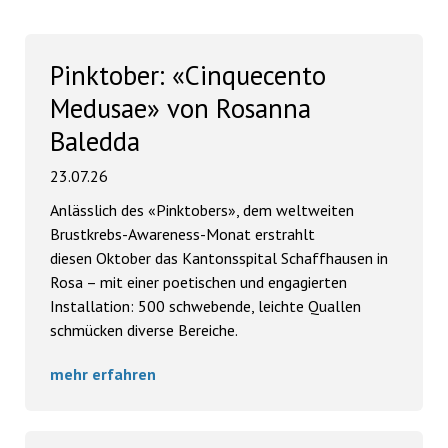
Pinktober: «Cinquecento
Medusae» von Rosanna
Baledda
23.07.26
Anlässlich des «Pinktobers», dem weltweiten
Brustkrebs-Awareness-Monat erstrahlt
diesen Oktober das Kantonsspital Schaffhausen in
Rosa – mit einer poetischen und engagierten
Installation: 500 schwebende, leichte Quallen
schmücken diverse Bereiche.
mehr erfahren