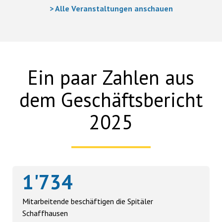
> Alle Veranstaltungen anschauen
Ein paar Zahlen aus
dem Geschäftsbericht
2025
1'734
Mitarbeitende beschäftigen die Spitäler
Schaffhausen