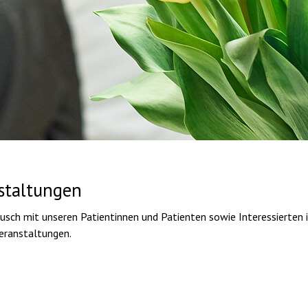
staltungen
usch mit unseren Patientinnen und Patienten sowie Interessierten is
eranstaltungen.