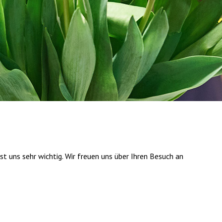
t uns sehr wichtig. Wir freuen uns über Ihren Besuch an