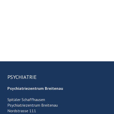
PSYCHIATRIE
Psychiatriezentrum Breitenau
Spitäler Schaffhausen
Psychiatriezentrum Breitenau
Nordstrasse 111