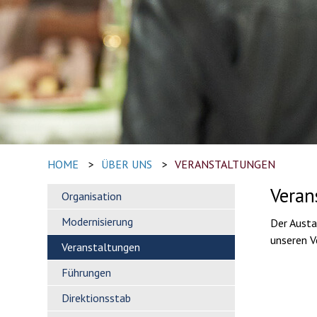
HOME
>
ÜBER UNS
>
VERANSTALTUNGEN
Veran
Organisation
Modernisierung
Der Austa
unseren V
Veranstaltungen
Führungen
Direktionsstab