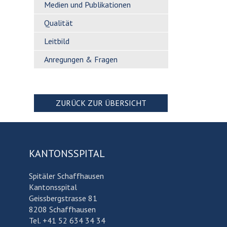
Medien und Publikationen
Qualität
Leitbild
Anregungen & Fragen
ZURÜCK ZUR ÜBERSICHT
KANTONSSPITAL
Spitäler Schaffhausen
Kantonsspital
Geissbergstrasse 81
8208 Schaffhausen
Tel. +41 52 634 34 34