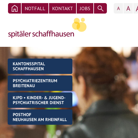
NOTFALL
KONTAKT
JOBS