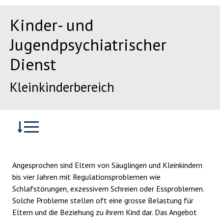
Kinder- und
Jugendpsychiatrischer
Dienst
Kleinkinderbereich
Angesprochen sind Eltern von Säuglingen und Kleinkindern
bis vier Jahren mit Regulationsproblemen wie
Schlafstörungen, exzessivem Schreien oder Essproblemen.
Solche Probleme stellen oft eine grosse Belastung für
Eltern und die Beziehung zu ihrem Kind dar. Das Angebot