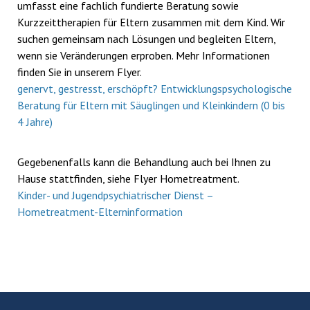
umfasst eine fachlich fundierte Beratung sowie
Kurzzeittherapien für Eltern zusammen mit dem Kind. Wir
suchen gemeinsam nach Lösungen und begleiten Eltern,
wenn sie Veränderungen erproben. Mehr Informationen
finden Sie in unserem Flyer.
genervt, gestresst, erschöpft? Entwicklungspsychologische
Beratung für Eltern mit Säuglingen und Kleinkindern (0 bis
4 Jahre)
Gegebenenfalls kann die Behandlung auch bei Ihnen zu
Hause stattfinden, siehe Flyer Hometreatment.
Kinder- und Jugendpsychiatrischer Dienst –
Hometreatment-Elterninformation